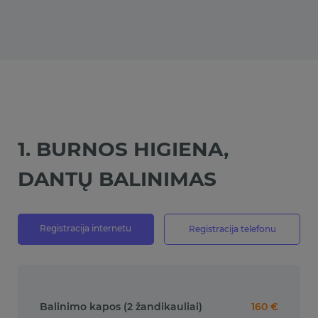
1. BURNOS HIGIENA,
DANTŲ BALINIMAS
Registracija internetu
Registracija telefonu
Balinimo kapos (2 žandikauliai)
160 €