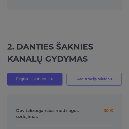
2. DANTIES ŠAKNIES
KANALŲ GYDYMAS
Registracija internetu
Registracija telefonu
Devitalizuojančios medžiagos
30 €
uždėjimas