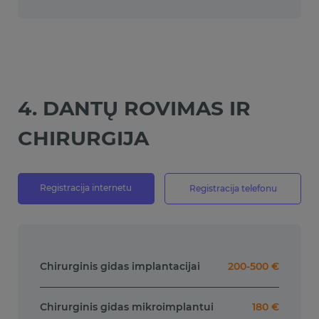
4. DANTŲ ROVIMAS IR
CHIRURGIJA
Registracija internetu
Registracija telefonu
Chirurginis gidas implantacijai
200-500 €
Chirurginis gidas mikroimplantui
180 €