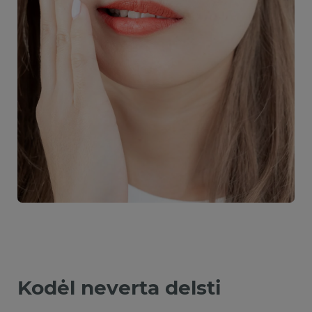
Kodėl neverta delsti