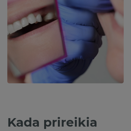
Kada prireikia